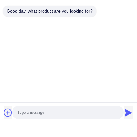
Good day, what product are you looking for?