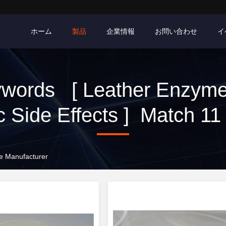
ホーム
製品
企業情報
お問い合わせ
イ
words [ Leather Enzym
c Side Effects ] Match 
ne Manufacturer