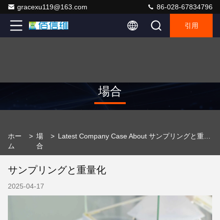
gracexu119@163.com
86-028-67834796
引用
場合
ホー
>
場
>
Latest Company Case About サンプリングと重量化
ム
合
サンプリングと重量化
2025-04-17