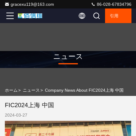
gracexu119@163.com
86-028-67834796
引用
ニュース
ホーム
>
ニュース
>
Company News About FIC2024上海 中国
FIC2024上海 中国
2024-03-27