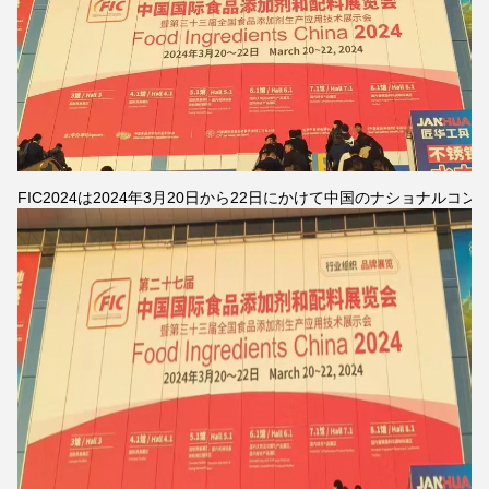
FIC2024は2024年3月20日から22日にかけて中国のナショナルコ