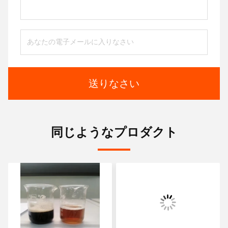
送りなさい
同じようなプロダクト