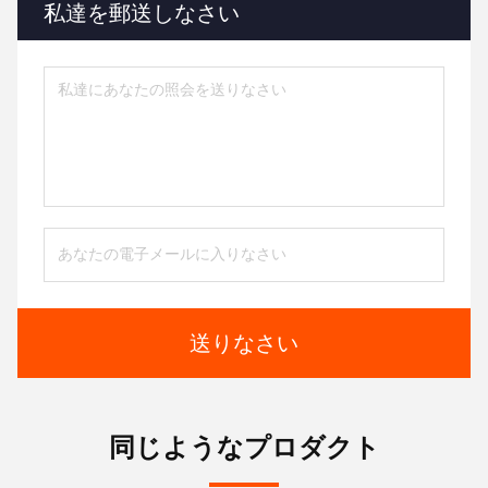
私達を郵送しなさい
送りなさい
同じようなプロダクト