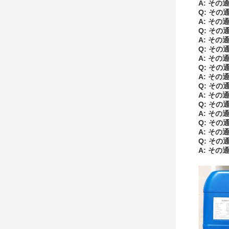
A: その
Q: その
A: その
Q: その
A: その
Q: その
A: その
Q: その
A: その
Q: その
A: その
Q: その
A: その
Q: その
A: その
Q: その
A: その