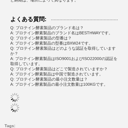
と納期は、場所によって異なります。
よくある質問:
Q: プロテイン酵素製品のブランド名は？
A: プロテイン酵素製品のブランド名はBESTHWAYです。
Q: プロテイン酵素製品の型番は？
A: プロテイン酵素製品の型番はBXW24です。
Q: プロテイン酵素製品はどのような認証を取得しています
か？
A: プロテイン酵素製品はISO9001およびISO22000の認証を
取得しています。
Q: プロテイン酵素製品はどこで製造されていますか？
A: プロテイン酵素製品は中国で製造されています。
Q: プロテイン酵素製品の最小注文数量は？
A: プロテイン酵素製品の最小注文数量は100KGです。
Tags: