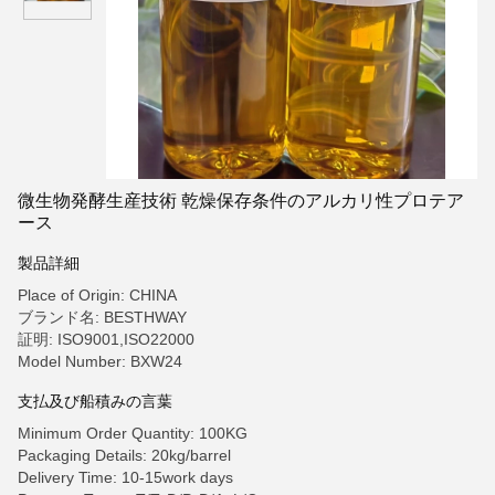
微生物発酵生産技術 乾燥保存条件のアルカリ性プロテア
ース
製品詳細
Place of Origin: CHINA
ブランド名: BESTHWAY
証明: ISO9001,ISO22000
Model Number: BXW24
支払及び船積みの言葉
Minimum Order Quantity: 100KG
Packaging Details: 20kg/barrel
Delivery Time: 10-15work days