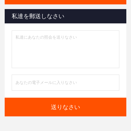
私達を郵送しなさい
送りなさい