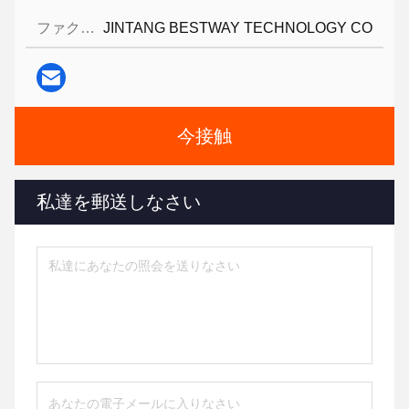
ファクシミリ:
JINTANG BESTWAY TECHNOLOGY CO
今接触
私達を郵送しなさい