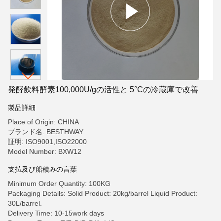
発酵飲料酵素100,000U/gの活性と 5°Cの冷蔵庫で改善
製品詳細
Place of Origin: CHINA
ブランド名: BESTHWAY
証明: ISO9001,ISO22000
Model Number: BXW12
支払及び船積みの言葉
Minimum Order Quantity: 100KG
Packaging Details: Solid Product: 20kg/barrel Liquid Product:
30L/barrel.
Delivery Time: 10-15work days