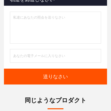
送りなさい
同じようなプロダクト