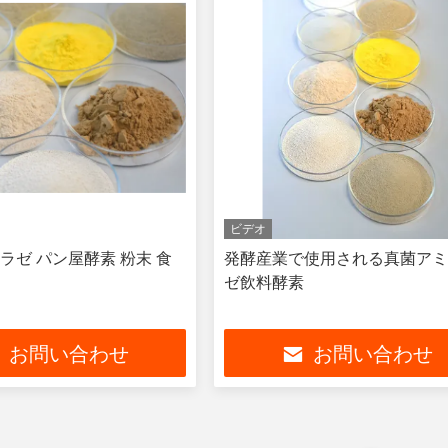
ビデオ
ラゼ パン屋酵素 粉末 食
発酵産業で使用される真菌ア
ゼ飲料酵素
お問い合わせ
お問い合わせ