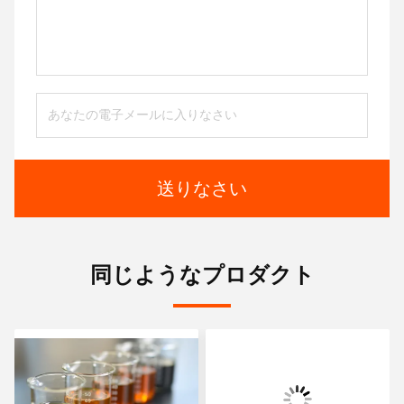
送りなさい
同じようなプロダクト