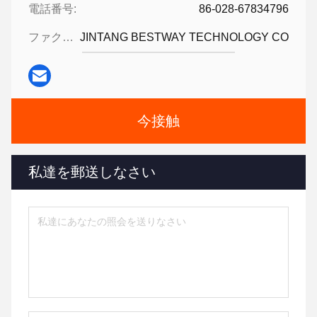
電話番号:
86-028-67834796
ファクシミリ:
JINTANG BESTWAY TECHNOLOGY CO
今接触
私達を郵送しなさい