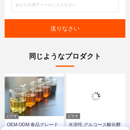
送りなさい
同じようなプロダクト
ビデオ
ビデオ
OEM ODM 食品グレード
水溶性,グルコース酸化酵