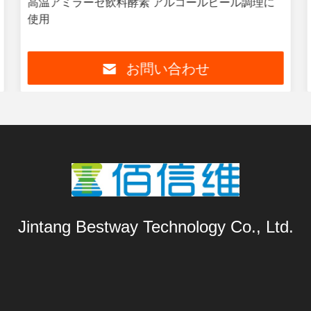
高温アミラーゼ飲料酵素 アルコールビール調理に
使用
お問い合わせ
Jintang Bestway Technology Co., Ltd.