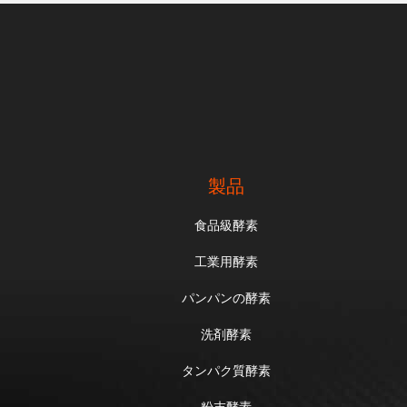
製品
食品級酵素
工業用酵素
パンパンの酵素
洗剤酵素
タンパク質酵素