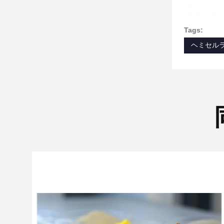
Tags:
ヘミセル