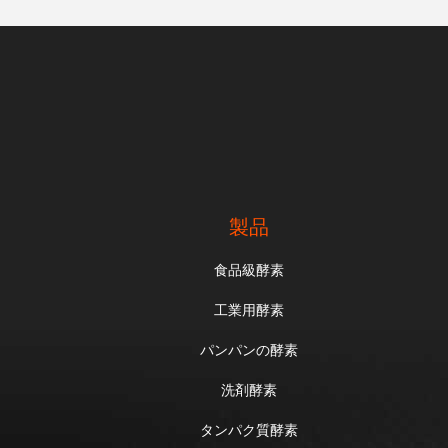
製品
食品級酵素
工業用酵素
パンパンの酵素
洗剤酵素
タンパク質酵素