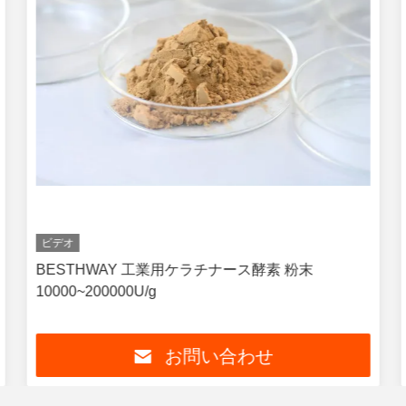
ビデオ
BESTHWAY 工業用ケラチナース酵素 粉末
10000~200000U/g
お問い合わせ