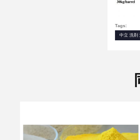
Tags:
中立 洗剤