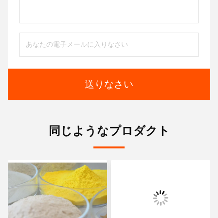
送りなさい
同じようなプロダクト