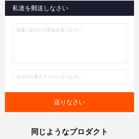
私達を郵送しなさい
送りなさい
同じようなプロダクト