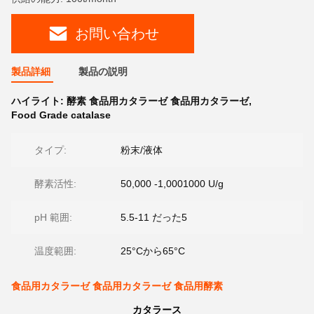
お問い合わせ
製品詳細
製品の説明
ハイライト:
酵素 食品用カタラーゼ 食品用カタラーゼ
,
Food Grade catalase
タイプ:
粉末/液体
酵素活性:
50,000 -1,0001000 U/g
pH 範囲:
5.5-11 だった5
温度範囲:
25°Cから65°C
食品用カタラーゼ 食品用カタラーゼ 食品用酵素
カタラース