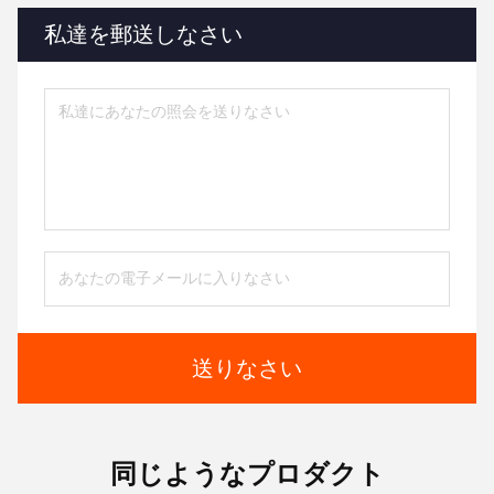
私達を郵送しなさい
送りなさい
同じようなプロダクト