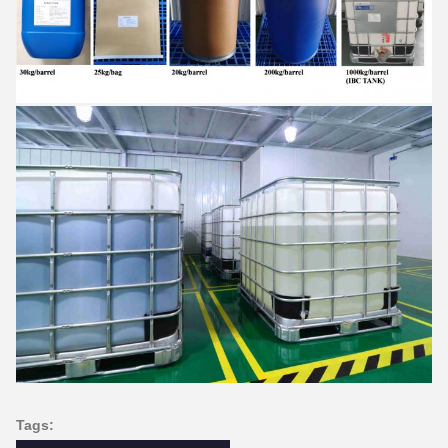
Tags: