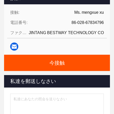
接触:
Ms. mengxue xu
電話番号:
86-028-67834796
ファクシミリ:
JINTANG BESTWAY TECHNOLOGY CO
今接触
私達を郵送しなさい