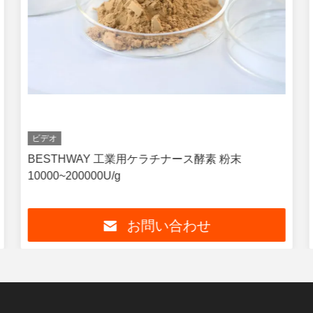
ビデオ
BESTHWAY 工業用ケラチナース酵素 粉末
10000~200000U/g
お問い合わせ