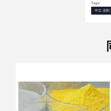
Tags:
中立 洗剤