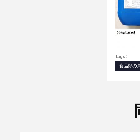
Tags:
食品類の