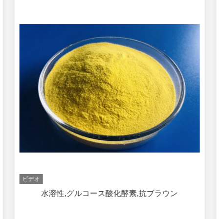
ビデオ
水溶性,グルコース酸化酵素,抗ブラウン