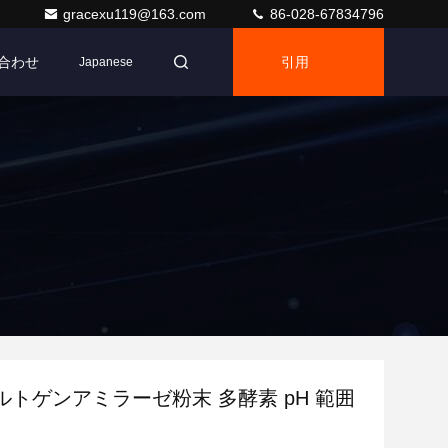
gracexu119@163.com
86-028-67834796
合わせ
引用
Japanese
ルトゲンアミラーゼ粉末 多酵素 pH 範囲