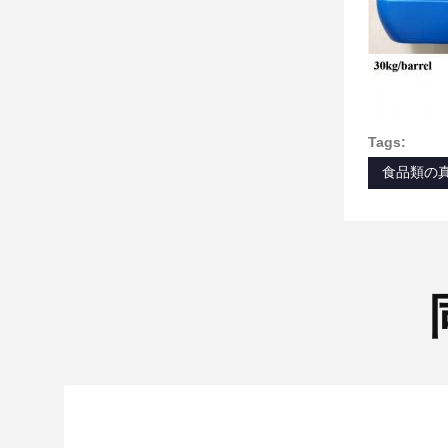
Tags:
食品類の