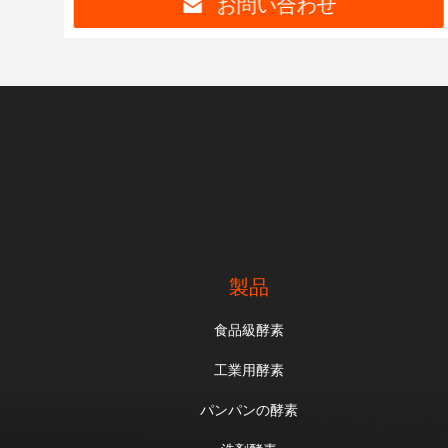
お問い合わせ
製品
食品級酵素
工業用酵素
パンパンの酵素