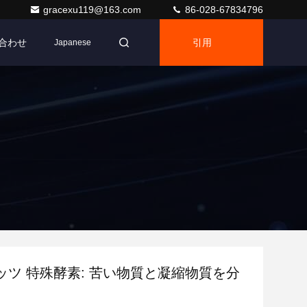
gracexu119@163.com
86-028-67834796
合わせ
引用
Japanese
ッツ 特殊酵素: 苦い物質と凝縮物質を分