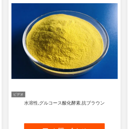
ビデオ
水溶性,グルコース酸化酵素,抗ブラウン