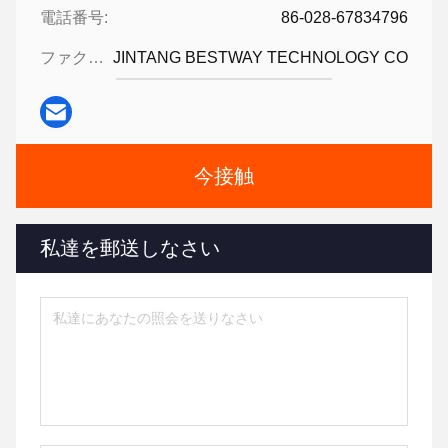
電話番号:
86-028-67834796
ファクシミリ:
JINTANG BESTWAY TECHNOLOGY CO
今接触
私達を郵送しなさい