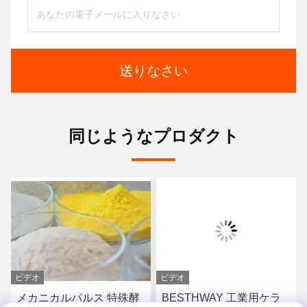
送りなさい
同じようなプロダクト
ビデオ
ビデオ
メカニカルパルス 特殊酵
BESTHWAY 工業用ケラ