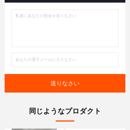
送りなさい
同じようなプロダクト