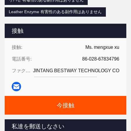
Leather Enzyme 有害性のある副作用はありません
接触
接触:
Ms. mengxue xu
電話番号:
86-028-67834796
ファクシミリ:
JINTANG BESTWAY TECHNOLOGY CO
今接触
私達を郵送しなさい