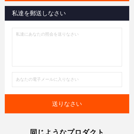
私達を郵送しなさい
送りなさい
同じようなプロダクト