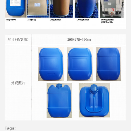
Tags: