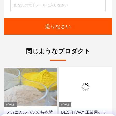
送りなさい
同じようなプロダクト
ビデオ
ビデオ
メカニカルパルス 特殊酵
BESTHWAY 工業用ケラ