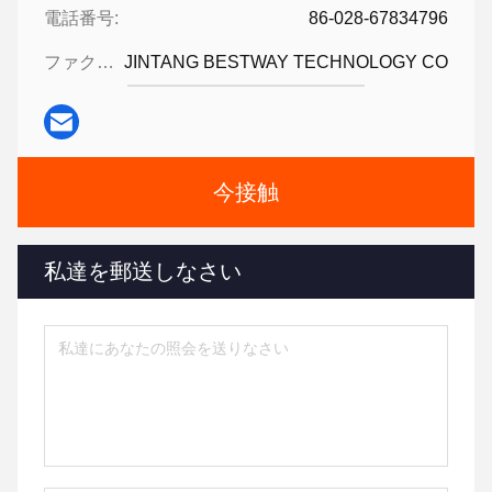
電話番号:
86-028-67834796
ファクシミリ:
JINTANG BESTWAY TECHNOLOGY CO
今接触
私達を郵送しなさい