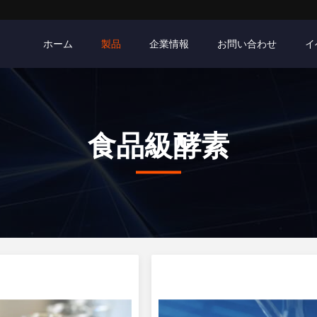
ホーム
製品
企業情報
お問い合わせ
イ
食品級酵素